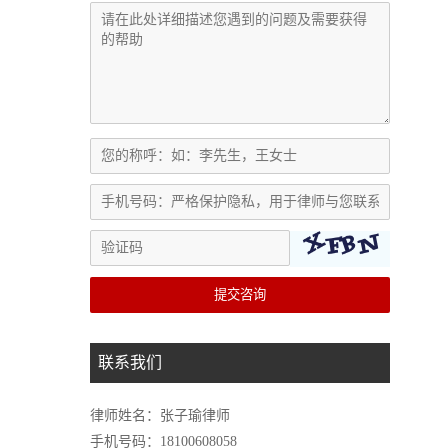
提交咨询
联系我们
律师姓名：张子瑜律师
手机号码：18100608058